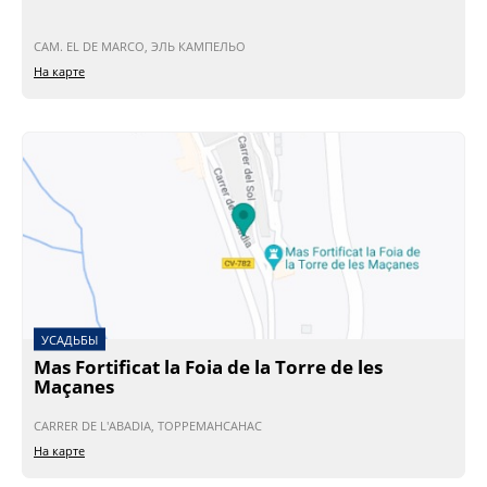
CAM. EL DE MARCO, ЭЛЬ КАМПЕЛЬО
На карте
УСАДЬБЫ
Mas Fortificat la Foia de la Torre de les
Maçanes
CARRER DE L'ABADIA, ТОРРЕМАНСАНАС
На карте