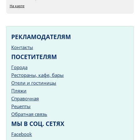
На карте
РЕКЛАМОДАТЕЛЯМ
Контакты
ПОСЕТИТЕЛЯМ
Города
Рестораны, кафе, бары
Отели и гостиницы
Пляжи
Справочная
Рецепты
Обратная связь
МЫ В СОЦ. СЕТЯХ
Facebook