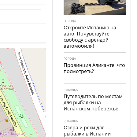
ГОРОДА
Откройте Испанию на
авто: Почувствуйте
свободу с арендой
автомобиля!
ГОРОДА
Провинция Аликанте: что
посмотреть?
РЫБАЛКА
Путеводитель по местам
для рыбалки на
Испанском побережье
РЫБАЛКА
Озера и реки для
рыбалки в Испании