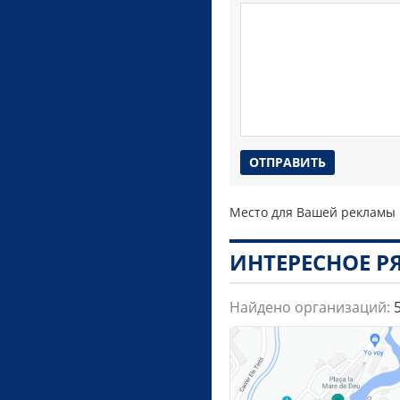
Место для Вашей рекламы
ИНТЕРЕСНОЕ 
Найдено организаций: