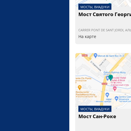
МОСТЫ, ВИАДУКИ
Мост Святого Георг
CARRER PONT DE SANT JORDI, А
На карте
МОСТЫ, ВИАДУКИ
Мост Сан-Роке