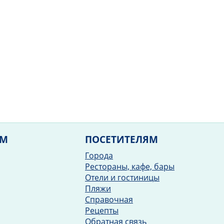
ЯМ
ПОСЕТИТЕЛЯМ
Города
Рестораны, кафе, бары
Отели и гостиницы
Пляжи
Справочная
Рецепты
Обратная связь