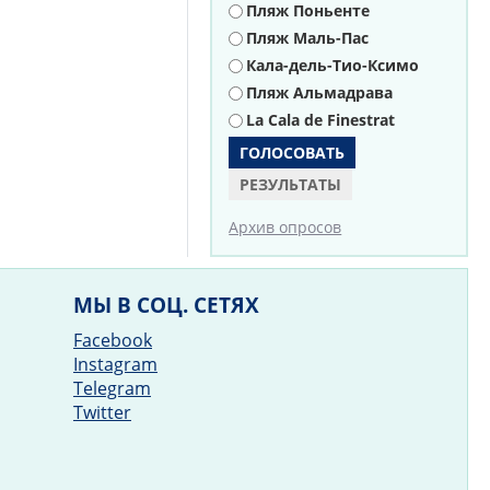
Пляж Поньенте
Пляж Маль-Пас
Кала-дель-Тио-Ксимо
Пляж Альмадрава
La Cala de Finestrat
РЕЗУЛЬТАТЫ
Архив опросов
МЫ В СОЦ. СЕТЯХ
Facebook
Instagram
Telegram
Twitter