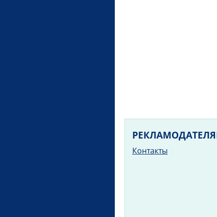
РЕКЛАМОДАТЕЛ
Контакты