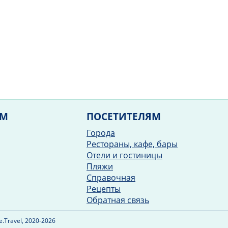
ЯМ
ПОСЕТИТЕЛЯМ
Города
Рестораны, кафе, бары
Отели и гостиницы
Пляжи
Справочная
Рецепты
Обратная связь
.Travel, 2020-2026