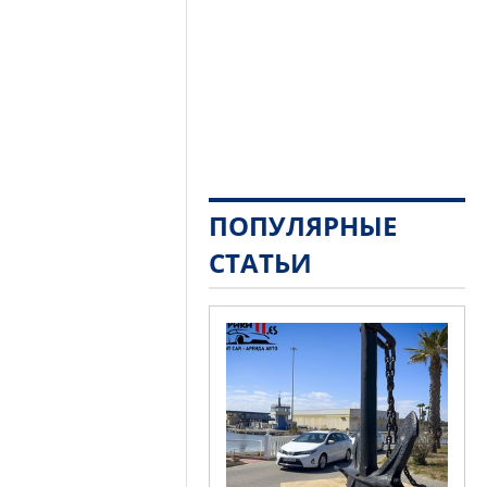
ПОПУЛЯРНЫЕ
СТАТЬИ