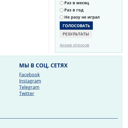
Раз в месяц
Раз в год
Не разу не играл
РЕЗУЛЬТАТЫ
Архив опросов
МЫ В СОЦ. СЕТЯХ
Facebook
Instagram
Telegram
Twitter