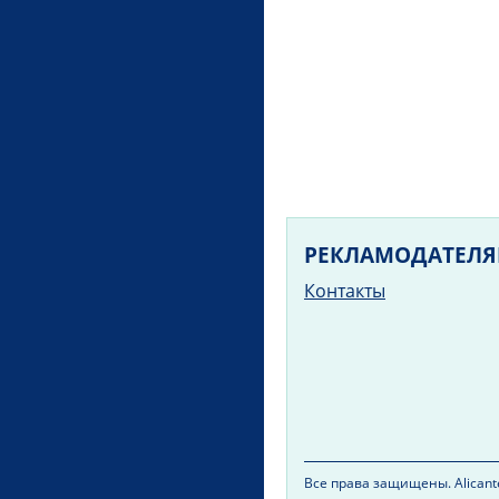
РЕКЛАМОДАТЕЛ
Контакты
Все права защищены. Alicante