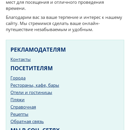
мест для посещения и отличного проведения
времени.
Благодарим вас за ваше терпение и интерес к нашему
сайту. Мы стремимся сделать ваше онлайн-
путешествие незабываемым и удобным.
РЕКЛАМОДАТЕЛЯМ
Контакты
ПОСЕТИТЕЛЯМ
Города
Рестораны, кафе, бары
Отели и гостиницы
Пляжи
Справочная
Рецепты
Обратная связь