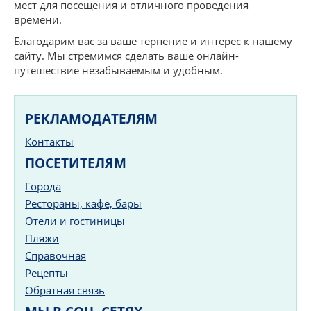
мест для посещения и отличного проведения
времени.
Благодарим вас за ваше терпение и интерес к нашему
сайту. Мы стремимся сделать ваше онлайн-
путешествие незабываемым и удобным.
РЕКЛАМОДАТЕЛЯМ
Контакты
ПОСЕТИТЕЛЯМ
Города
Рестораны, кафе, бары
Отели и гостиницы
Пляжи
Справочная
Рецепты
Обратная связь