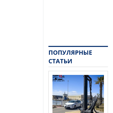
ПОПУЛЯРНЫЕ
СТАТЬИ