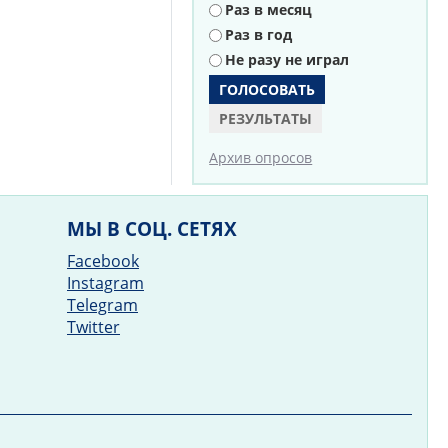
Раз в месяц
Раз в год
Не разу не играл
РЕЗУЛЬТАТЫ
Архив опросов
МЫ В СОЦ. СЕТЯХ
Facebook
Instagram
Telegram
Twitter