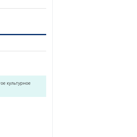
ое культурное