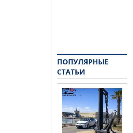
ПОПУЛЯРНЫЕ
СТАТЬИ