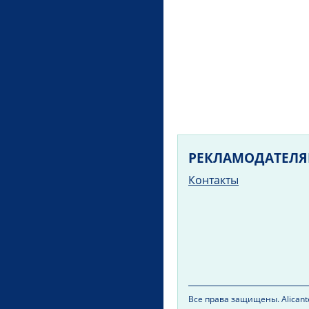
РЕКЛАМОДАТЕЛ
Контакты
Все права защищены. Alicante