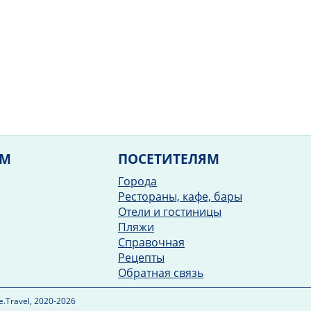
ЯМ
ПОСЕТИТЕЛЯМ
Города
Рестораны, кафе, бары
Отели и гостиницы
Пляжи
Справочная
Рецепты
Обратная связь
.Travel, 2020-2026