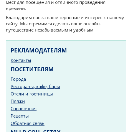
мест для посещения и отличного проведения
времени.
Благодарим вас за ваше терпение и интерес к нашему
сайту. Мы стремимся сделать ваше онлайн-
путешествие незабываемым и удобным.
РЕКЛАМОДАТЕЛЯМ
Контакты
ПОСЕТИТЕЛЯМ
Города
Рестораны, кафе, бары
Отели и гостиницы
Пляжи
Справочная
Рецепты
Обратная связь