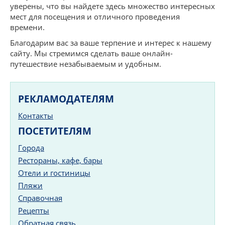
уверены, что вы найдете здесь множество интересных
мест для посещения и отличного проведения
времени.
Благодарим вас за ваше терпение и интерес к нашему
сайту. Мы стремимся сделать ваше онлайн-
путешествие незабываемым и удобным.
РЕКЛАМОДАТЕЛЯМ
Контакты
ПОСЕТИТЕЛЯМ
Города
Рестораны, кафе, бары
Отели и гостиницы
Пляжи
Справочная
Рецепты
Обратная связь