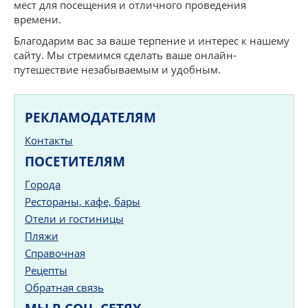
мест для посещения и отличного проведения
времени.
Благодарим вас за ваше терпение и интерес к нашему
сайту. Мы стремимся сделать ваше онлайн-
путешествие незабываемым и удобным.
РЕКЛАМОДАТЕЛЯМ
Контакты
ПОСЕТИТЕЛЯМ
Города
Рестораны, кафе, бары
Отели и гостиницы
Пляжи
Справочная
Рецепты
Обратная связь