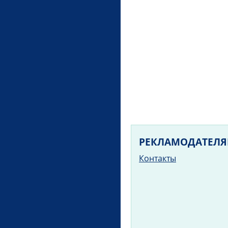
РЕКЛАМОДАТЕЛ
Контакты