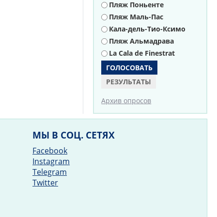
Пляж Поньенте
Пляж Маль-Пас
Кала-дель-Тио-Ксимо
Пляж Альмадрава
La Cala de Finestrat
РЕЗУЛЬТАТЫ
Архив опросов
МЫ В СОЦ. СЕТЯХ
Facebook
Instagram
Telegram
Twitter