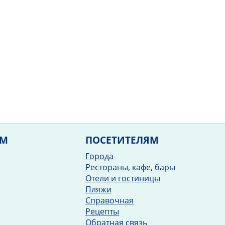
ЯМ
ПОСЕТИТЕЛЯМ
Города
Рестораны, кафе, бары
Отели и гостиницы
Пляжи
Справочная
Рецепты
Обратная связь