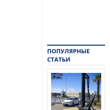
ПОПУЛЯРНЫЕ
СТАТЬИ