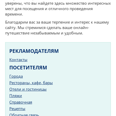
уверены, что вы найдете здесь множество интересных
мест для посещения и отличного проведения
времени.
Благодарим вас за ваше терпение и интерес к нашему
сайту. Мы стремимся сделать ваше онлайн-
путешествие незабываемым и удобным.
РЕКЛАМОДАТЕЛЯМ
Контакты
ПОСЕТИТЕЛЯМ
Города
Рестораны, кафе, бары
Отели и гостиницы
Пляжи
Справочная
Рецепты
Обратная связь