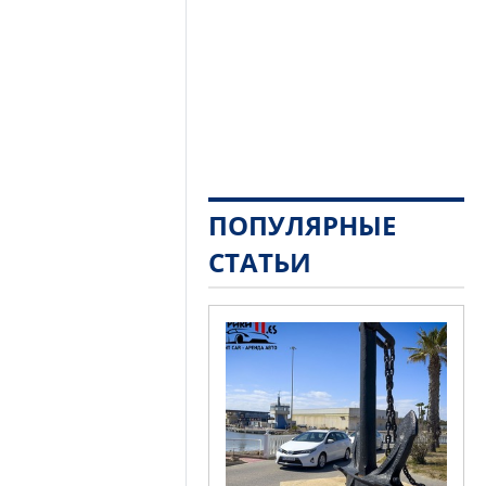
ПОПУЛЯРНЫЕ
СТАТЬИ