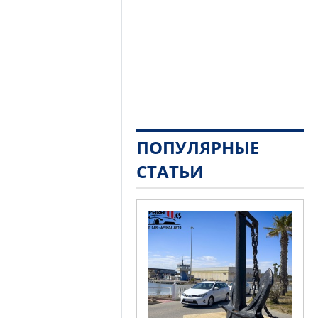
ПОПУЛЯРНЫЕ
СТАТЬИ