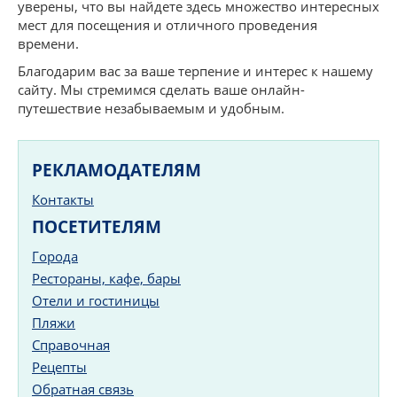
уверены, что вы найдете здесь множество интересных
мест для посещения и отличного проведения
времени.
Благодарим вас за ваше терпение и интерес к нашему
сайту. Мы стремимся сделать ваше онлайн-
путешествие незабываемым и удобным.
РЕКЛАМОДАТЕЛЯМ
Контакты
ПОСЕТИТЕЛЯМ
Города
Рестораны, кафе, бары
Отели и гостиницы
Пляжи
Справочная
Рецепты
Обратная связь