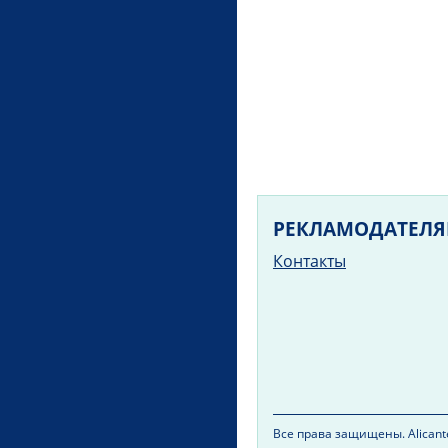
РЕКЛАМОДАТЕЛ
Контакты
Все права защищены. Alicante