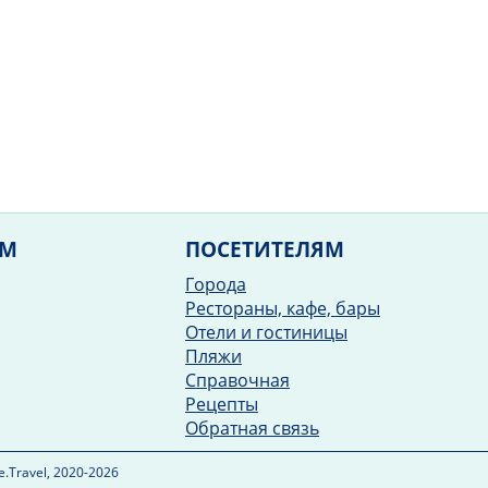
ЯМ
ПОСЕТИТЕЛЯМ
Города
Рестораны, кафе, бары
Отели и гостиницы
Пляжи
Справочная
Рецепты
Обратная связь
.Travel, 2020-2026