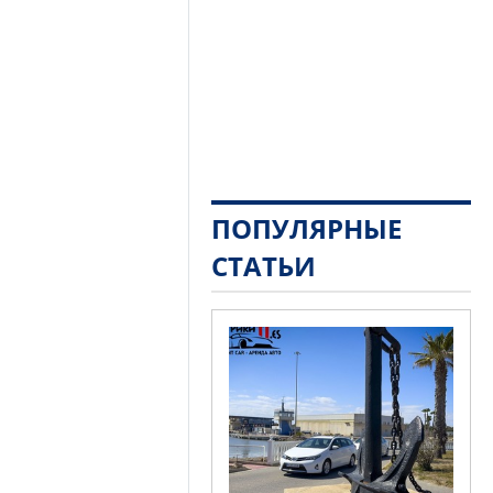
ПОПУЛЯРНЫЕ
СТАТЬИ