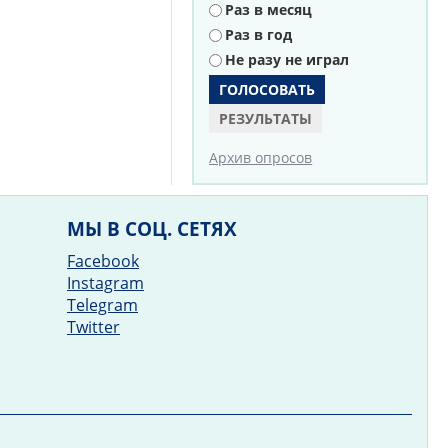
Раз в месяц
Раз в год
Не разу не играл
РЕЗУЛЬТАТЫ
Архив опросов
МЫ В СОЦ. СЕТЯХ
Facebook
Instagram
Telegram
Twitter