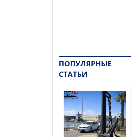
ПОПУЛЯРНЫЕ
СТАТЬИ