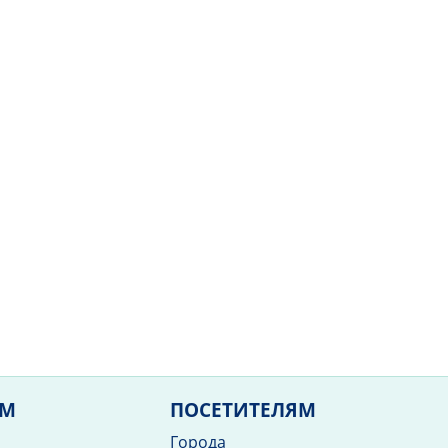
ЯМ
ПОСЕТИТЕЛЯМ
Города