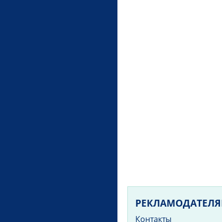
РЕКЛАМОДАТЕЛ
Контакты