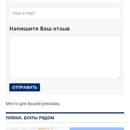
Напишите Ваш отзыв
Место для Вашей рекламы
ПЛЯЖИ, БУХТЫ РЯДОМ