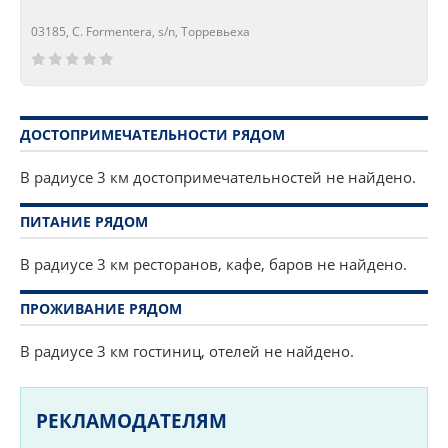
03185, C. Formentera, s/n, Торревьеха
Сейчас открыто!
Сейчас закрыто!
ДОСТОПРИМЕЧАТЕЛЬНОСТИ РЯДОМ
В радиусе 3 км достопримечательностей не найдено.
ПИТАНИЕ РЯДОМ
В радиусе 3 км ресторанов, кафе, баров не найдено.
ПРОЖИВАНИЕ РЯДОМ
В радиусе 3 км гостиниц, отелей не найдено.
РЕКЛАМОДАТЕЛЯМ