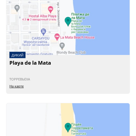
ДИКИЙ
Playa de la Mata
ТОРРЕВЬЕХА
На карте