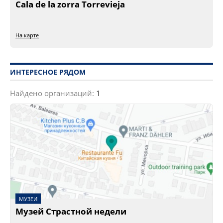
Cala de la zorra Torrevieja
На карте
ИНТЕРЕСНОЕ РЯДОМ
Найдено организаций:
1
МУЗЕИ
Музей Страстной недели