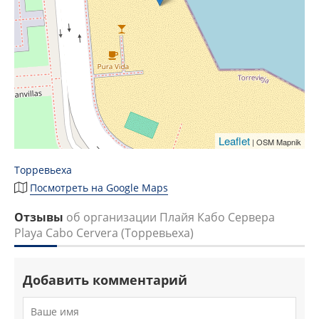
Leaflet
| OSM Mapnik
Торревьеха
Посмотреть на Google Maps
Отзывы
об организации Плайя Кабо Сервера
Playa Cabo Cervera (Торревьеха)
Добавить комментарий